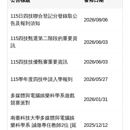
公告標題
發佈日期
115日四技聯合登記分發錄取公
2026/08/06
告及報到須知
115四技甄選第二階段的重要資
2026/06/03
訊
115四技技優甄審重要資訊
2026/06/03
115學年度四技申請入學報到
2026/05/27
多媒體與電腦娛樂科學系遊戲
2026/01/31
競賽派對
南臺科技大學多媒體與電腦娛
樂科學系 誠徵專任教師2位 [延
2025/12/12