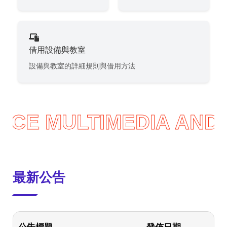
借用設備與教室
設備與教室的詳細規則與借用方法
ENCE
MULTIMEDIA AND
最新公告