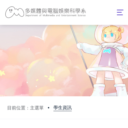
學生資訊
目前位置：主選單