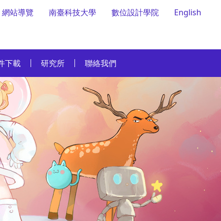
網站導覽
南臺科技大學
數位設計學院
English
件下載
研究所
聯絡我們