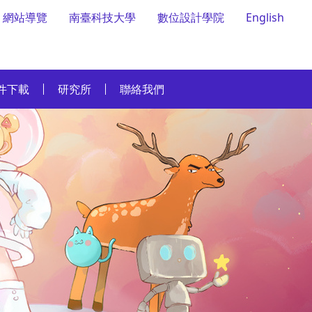
網站導覽
南臺科技大學
數位設計學院
English
件下載
研究所
聯絡我們