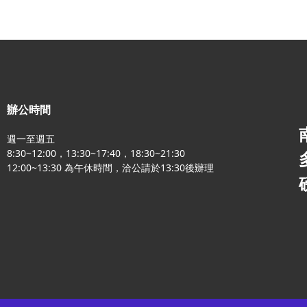
辦公時間
週一至週五
8:30~12:00，13:30~17:40，18:30~21:30
12:00~13:30 為午休時間，洽公請於13:30後辦理