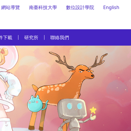
網站導覽
南臺科技大學
數位設計學院
English
件下載
研究所
聯絡我們