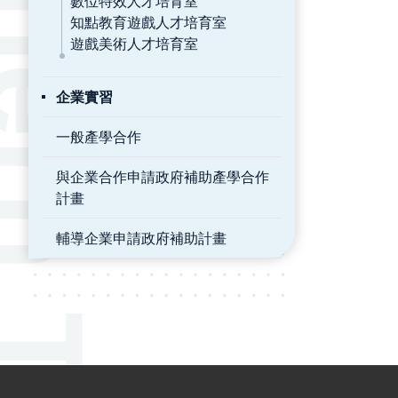
數位特效人才培育室
知點教育遊戲人才培育室
遊戲美術人才培育室
企業實習
一般產學合作
與企業合作申請政府補助產學合作
計畫
輔導企業申請政府補助計畫
:::