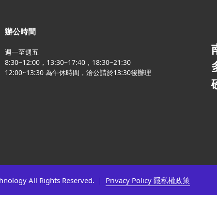
辦公時間
週一至週五
8:30~12:00，13:30~17:40，18:30~21:30
12:00~13:30 為午休時間，洽公請於13:30後辦理
chnology All Rights Reserved. ｜
Privacy Policy 隱私權政策