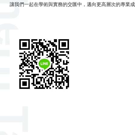
讓我們一起在學術與實務的交匯中，邁向更高層次的專業成