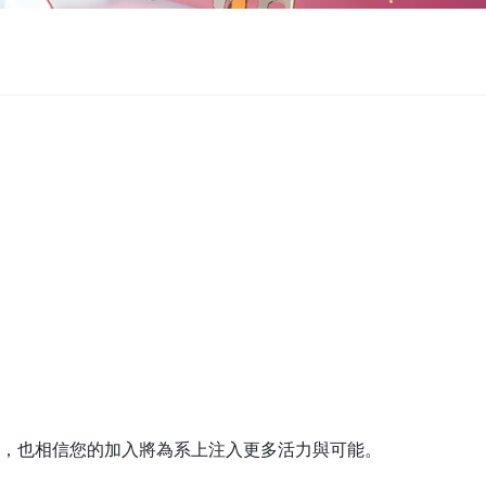
，也相信您的加入將為系上注入更多活力與可能。