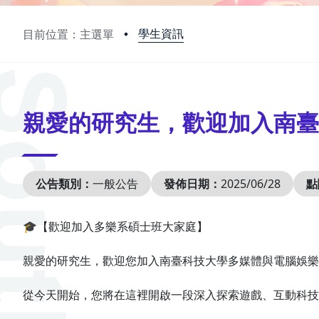
學生資訊
目前位置：主選單
:::
親愛的研究生，歡迎加入南臺
公告類別：
一般公告
發佈日期：
2025/06/28
點
🎓【歡迎加入多樂系碩士班大家庭】
親愛的研究生，歡迎您加入南臺科技大學多媒體與電腦娛樂
從今天開始，您將在這裡開啟一段深入探索遊戲、互動科技