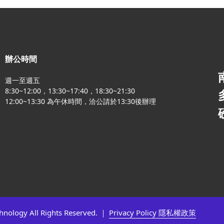
辦公時間
週一至週五
8:30~12:00，13:30~17:40，18:30~21:30
12:00~13:30 為午休時間，洽公請於13:30後辦理
chnology All Rights Reserved. ｜
Privacy Policy 隱私權政策