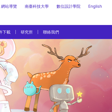
網站導覽
南臺科技大學
數位設計學院
English
件下載
研究所
聯絡我們