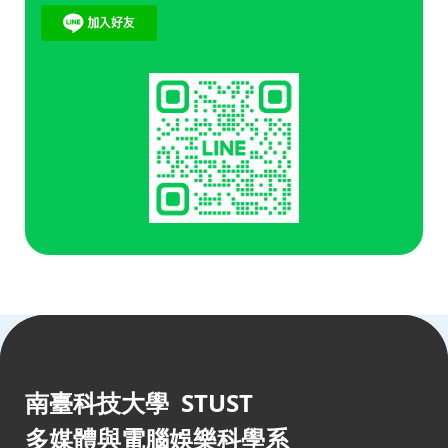
:::
南臺科技大學 STUST
多媒體與電腦娛樂科學系