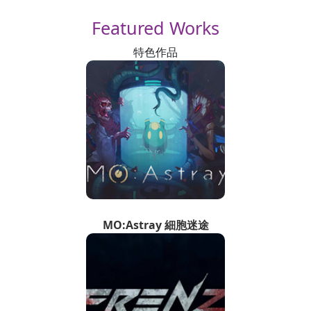
Featured
Works
特色作品
MO:Astray 細胞迷途