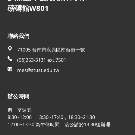
磅礡館W801
聯絡我們
71005 台南市永康區南台街一號
(06)253-3131 ext.7501
mes@stust.edu.tw
辦公時間
週一至週五
8:30~12:00，13:30~17:40，18:30~21:30
12:00~13:30 為午休時間，洽公請於13:30後辦理