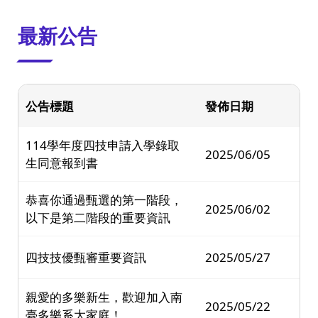
:::
最新公告
公告標題
發佈日期
114學年度四技申請入學錄取
2025/06/05
生同意報到書
恭喜你通過甄選的第一階段，
2025/06/02
以下是第二階段的重要資訊
四技技優甄審重要資訊
2025/05/27
親愛的多樂新生，歡迎加入南
2025/05/22
臺多樂系大家庭！