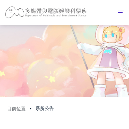
系所公告
目前位置