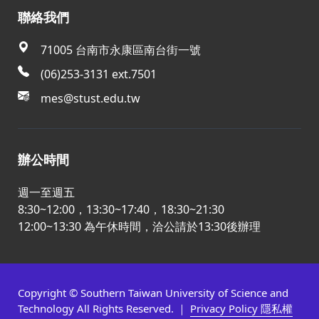
聯絡我們
71005 台南市永康區南台街一號
(06)253-3131 ext.7501
mes@stust.edu.tw
辦公時間
週一至週五
8:30~12:00，13:30~17:40，18:30~21:30
12:00~13:30 為午休時間，洽公請於13:30後辦理
Copyright © Southern Taiwan University of Science and
Technology All Rights Reserved. ｜
Privacy Policy 隱私權