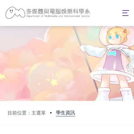
學生資訊
目前位置：主選單